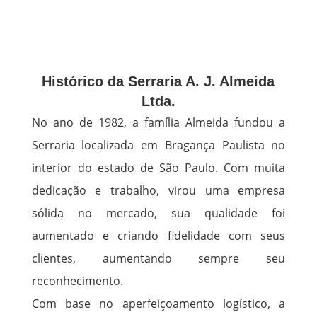
Histórico da Serraria A. J. Almeida
Ltda.
No ano de 1982, a família Almeida fundou a
Serraria localizada em Bragança Paulista no
interior do estado de São Paulo. Com muita
dedicação e trabalho, virou uma empresa
sólida no mercado, sua qualidade foi
aumentado e criando fidelidade com seus
clientes, aumentando sempre seu
reconhecimento.
Com base no aperfeiçoamento logístico, a