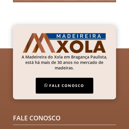
A Madeireira do Xola em Bragança Paulista,
está há mais de 30 anos no mercado de
madeiras.
FALE CONOSCO
FALE CONOSCO