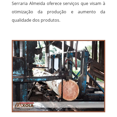
Serraria Almeida oferece serviços que visam à
otimização da produção e aumento da
qualidade dos produtos.