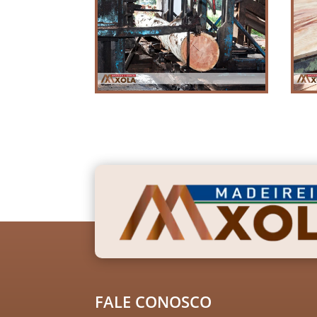
FALE CONOSCO