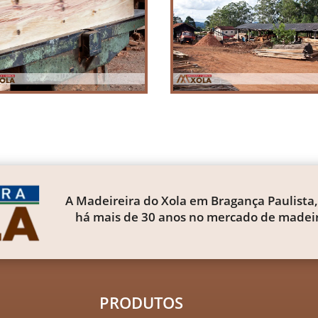
A Madeireira do Xola em Bragança Paulista,
há mais de 30 anos no mercado de madeir
PRODUTOS