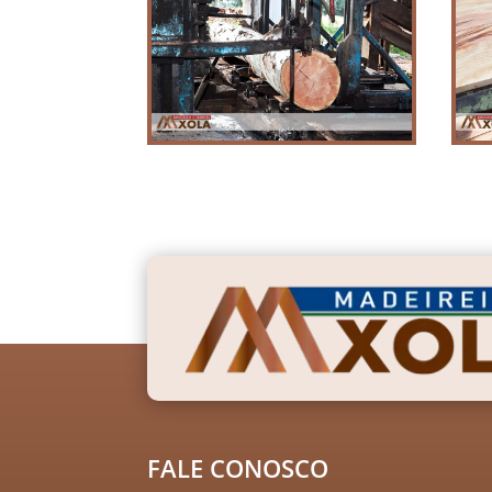
FALE CONOSCO