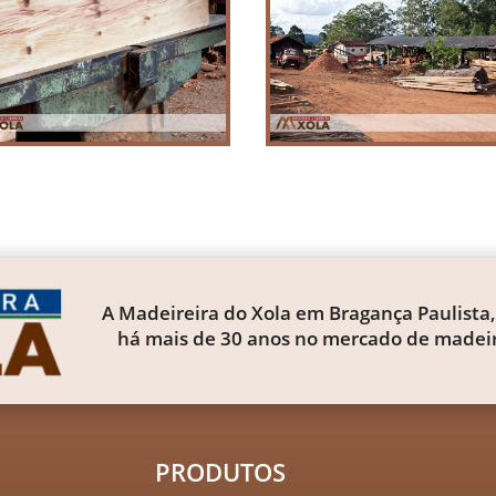
A Madeireira do Xola em Bragança Paulista,
há mais de 30 anos no mercado de madeir
PRODUTOS