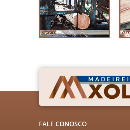
FALE CONOSCO