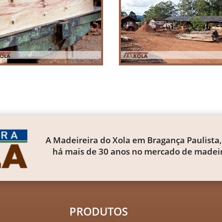
A Madeireira do Xola em Bragança Paulista,
há mais de 30 anos no mercado de madeir
PRODUTOS