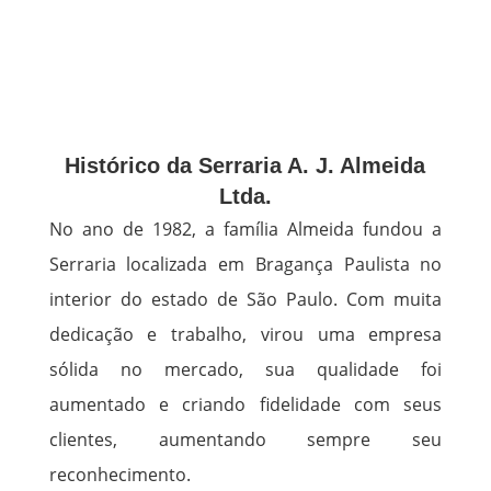
Histórico da Serraria A. J. Almeida
Ltda.
No ano de 1982, a família Almeida fundou a
Serraria localizada em Bragança Paulista no
interior do estado de São Paulo. Com muita
dedicação e trabalho, virou uma empresa
sólida no mercado, sua qualidade foi
aumentado e criando fidelidade com seus
clientes, aumentando sempre seu
reconhecimento.