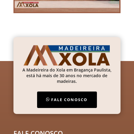
A Madeireira do Xola em Bragança Paulista,
está há mais de 30 anos no mercado de
madeiras.
FALE CONOSCO
FALE CONOSCO