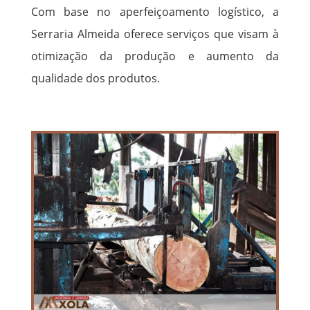
Com base no aperfeiçoamento logístico, a
Serraria Almeida oferece serviços que visam à
otimização da produção e aumento da
qualidade dos produtos.