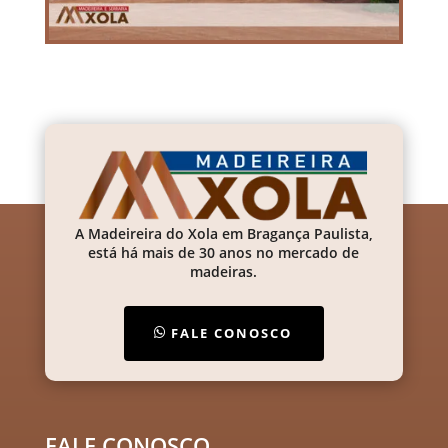
A Madeireira do Xola em Bragança Paulista,
está há mais de 30 anos no mercado de
madeiras.
FALE CONOSCO
FALE CONOSCO