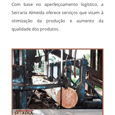
Com base no aperfeiçoamento logístico, a
Serraria Almeida oferece serviços que visam à
otimização da produção e aumento da
qualidade dos produtos.