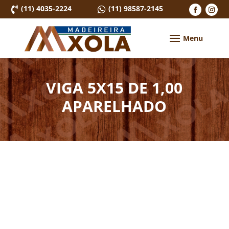
(11) 4035-2224
(11) 98587-2145


VIGA 5X15 DE 1,00
APARELHADO