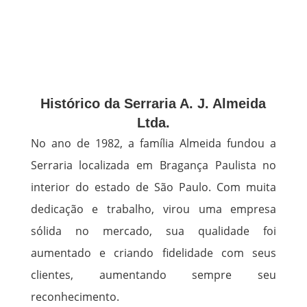
Histórico da Serraria A. J. Almeida
Ltda.
No ano de 1982, a família Almeida fundou a
Serraria localizada em Bragança Paulista no
interior do estado de São Paulo. Com muita
dedicação e trabalho, virou uma empresa
sólida no mercado, sua qualidade foi
aumentado e criando fidelidade com seus
clientes, aumentando sempre seu
reconhecimento.