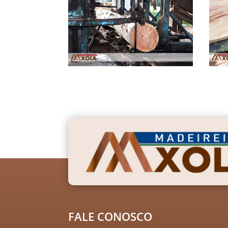
FALE CONOSCO