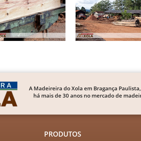
A Madeireira do Xola em Bragança Paulista,
há mais de 30 anos no mercado de madeir
PRODUTOS