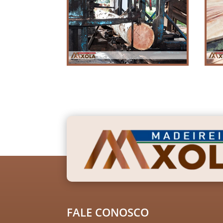
FALE CONOSCO