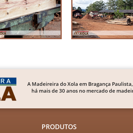
A Madeireira do Xola em Bragança Paulista,
há mais de 30 anos no mercado de madeir
PRODUTOS