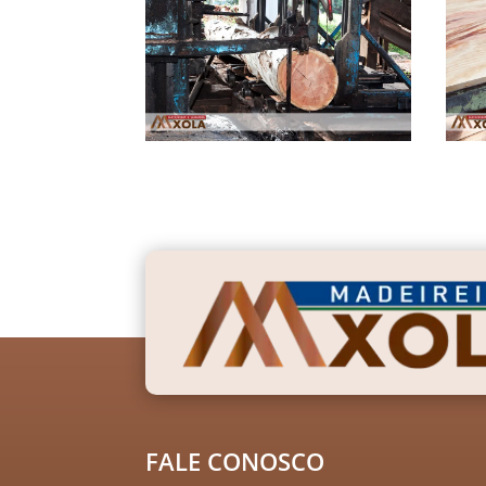
FALE CONOSCO