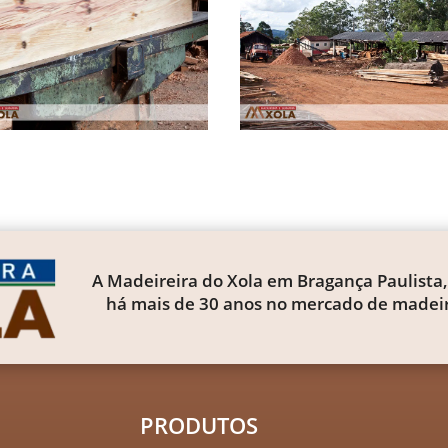
A Madeireira do Xola em Bragança Paulista,
há mais de 30 anos no mercado de madeir
PRODUTOS