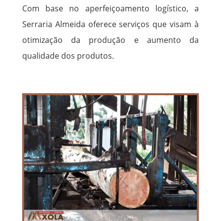
Com base no aperfeiçoamento logístico, a
Serraria Almeida oferece serviços que visam à
otimização da produção e aumento da
qualidade dos produtos.