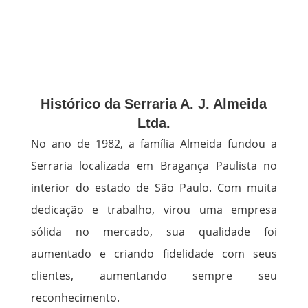
Histórico da Serraria A. J. Almeida
Ltda.
No ano de 1982, a família Almeida fundou a
Serraria localizada em Bragança Paulista no
interior do estado de São Paulo. Com muita
dedicação e trabalho, virou uma empresa
sólida no mercado, sua qualidade foi
aumentado e criando fidelidade com seus
clientes, aumentando sempre seu
reconhecimento.