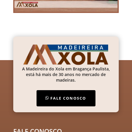
A Madeireira do Xola em Bragança Paulista,
está há mais de 30 anos no mercado de
madeiras.
FALE CONOSCO
FALE CONOSCO