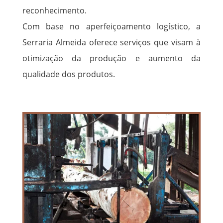
reconhecimento.
Com base no aperfeiçoamento logístico, a
Serraria Almeida oferece serviços que visam à
otimização da produção e aumento da
qualidade dos produtos.