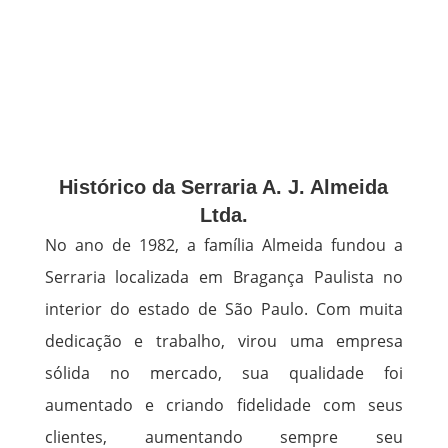
Histórico da Serraria A. J. Almeida
Ltda.
No ano de 1982, a família Almeida fundou a
Serraria localizada em Bragança Paulista no
interior do estado de São Paulo. Com muita
dedicação e trabalho, virou uma empresa
sólida no mercado, sua qualidade foi
aumentado e criando fidelidade com seus
clientes, aumentando sempre seu