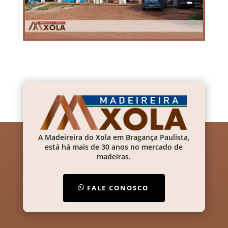
A Madeireira do Xola em Bragança Paulista,
está há mais de 30 anos no mercado de
madeiras.
FALE CONOSCO