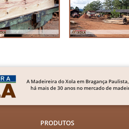
A Madeireira do Xola em Bragança Paulista,
há mais de 30 anos no mercado de madeir
PRODUTOS