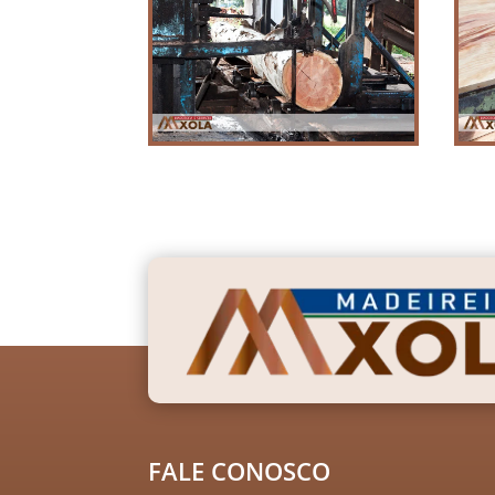
FALE CONOSCO