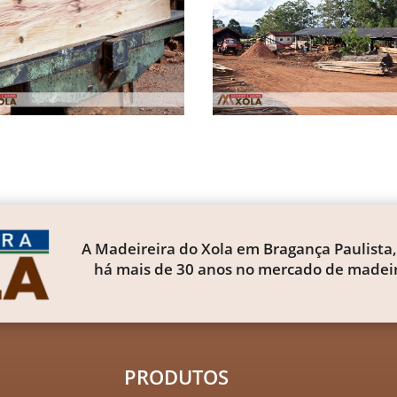
A Madeireira do Xola em Bragança Paulista,
há mais de 30 anos no mercado de madeir
PRODUTOS