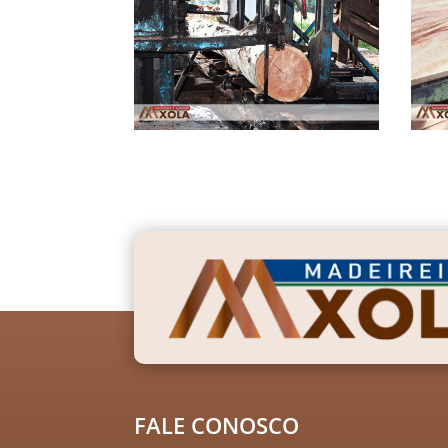
FALE CONOSCO