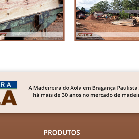
A Madeireira do Xola em Bragança Paulista,
há mais de 30 anos no mercado de madeir
PRODUTOS