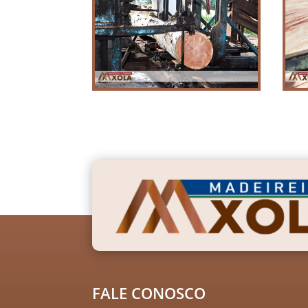
FALE CONOSCO