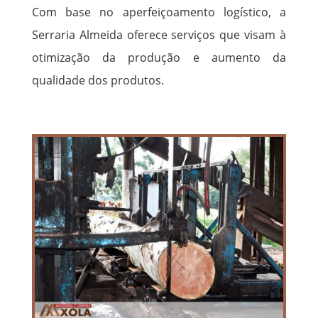
Com base no aperfeiçoamento logístico, a
Serraria Almeida oferece serviços que visam à
otimização da produção e aumento da
qualidade dos produtos.