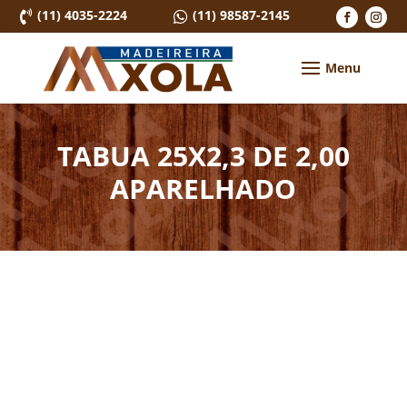
(11) 4035-2224
(11) 98587-2145


TABUA 25X2,3 DE 2,00
APARELHADO