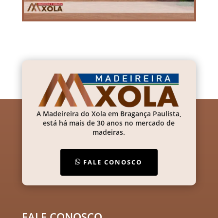
A Madeireira do Xola em Bragança Paulista,
está há mais de 30 anos no mercado de
madeiras.
FALE CONOSCO
FALE CONOSCO