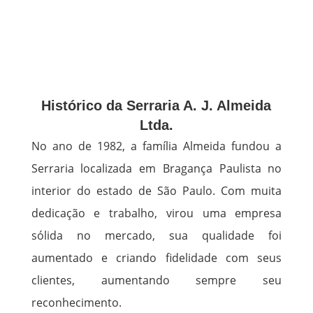
Histórico da Serraria A. J. Almeida
Ltda.
No ano de 1982, a família Almeida fundou a
Serraria localizada em Bragança Paulista no
interior do estado de São Paulo. Com muita
dedicação e trabalho, virou uma empresa
sólida no mercado, sua qualidade foi
aumentado e criando fidelidade com seus
clientes, aumentando sempre seu
reconhecimento.