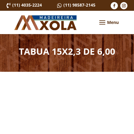
(11) 4035-2224
(11) 98587-2145


TABUA 15X2,3 DE 6,00