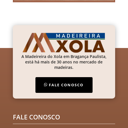
A Madeireira do Xola em Bragança Paulista,
está há mais de 30 anos no mercado de
madeiras.
FALE CONOSCO
FALE CONOSCO