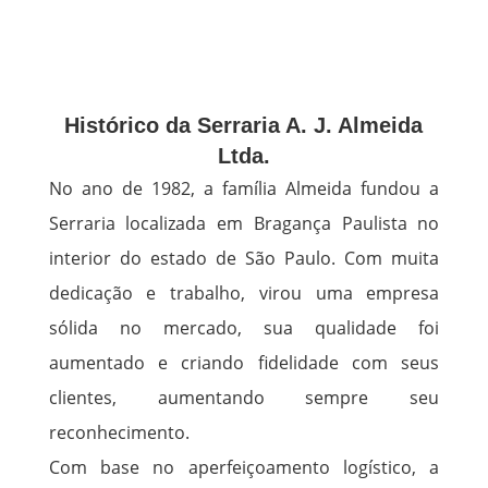
Histórico da Serraria A. J. Almeida
Ltda.
No ano de 1982, a família Almeida fundou a
Serraria localizada em Bragança Paulista no
interior do estado de São Paulo. Com muita
dedicação e trabalho, virou uma empresa
sólida no mercado, sua qualidade foi
aumentado e criando fidelidade com seus
clientes, aumentando sempre seu
reconhecimento.
Com base no aperfeiçoamento logístico, a