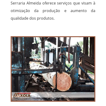
Serraria Almeida oferece serviços que visam à
otimização da produção e aumento da
qualidade dos produtos.