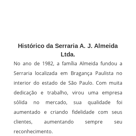
Histórico da Serraria A. J. Almeida
Ltda.
No ano de 1982, a família Almeida fundou a
Serraria localizada em Bragança Paulista no
interior do estado de São Paulo. Com muita
dedicação e trabalho, virou uma empresa
sólida no mercado, sua qualidade foi
aumentado e criando fidelidade com seus
clientes, aumentando sempre seu
reconhecimento.