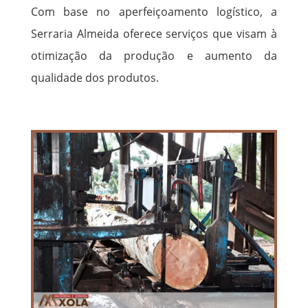
Com base no aperfeiçoamento logístico, a
Serraria Almeida oferece serviços que visam à
otimização da produção e aumento da
qualidade dos produtos.