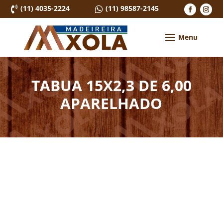
(11) 4035-2224
(11) 98587-2145


TABUA 15X2,3 DE 6,00
APARELHADO