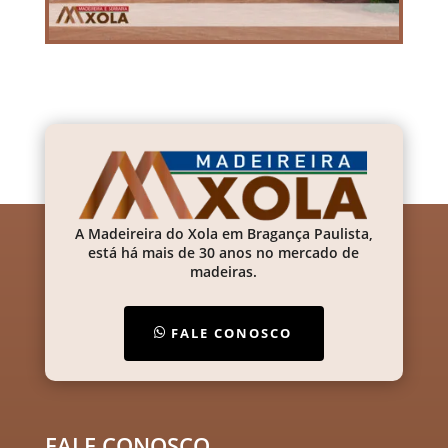
A Madeireira do Xola em Bragança Paulista,
está há mais de 30 anos no mercado de
madeiras.
FALE CONOSCO
FALE CONOSCO