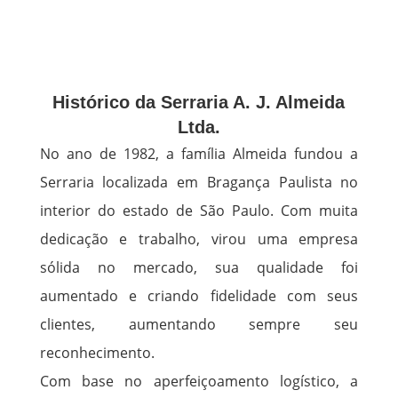
Histórico da Serraria A. J. Almeida
Ltda.
No ano de 1982, a família Almeida fundou a
Serraria localizada em Bragança Paulista no
interior do estado de São Paulo. Com muita
dedicação e trabalho, virou uma empresa
sólida no mercado, sua qualidade foi
aumentado e criando fidelidade com seus
clientes, aumentando sempre seu
reconhecimento.
Com base no aperfeiçoamento logístico, a