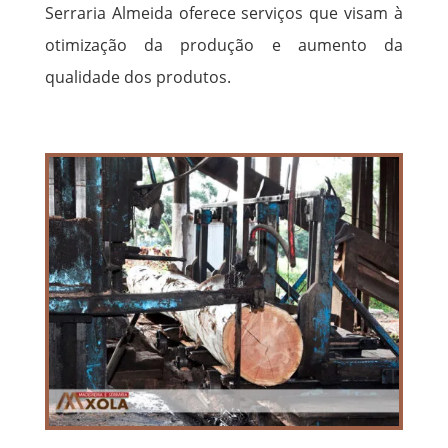
Serraria Almeida oferece serviços que visam à
otimização da produção e aumento da
qualidade dos produtos.