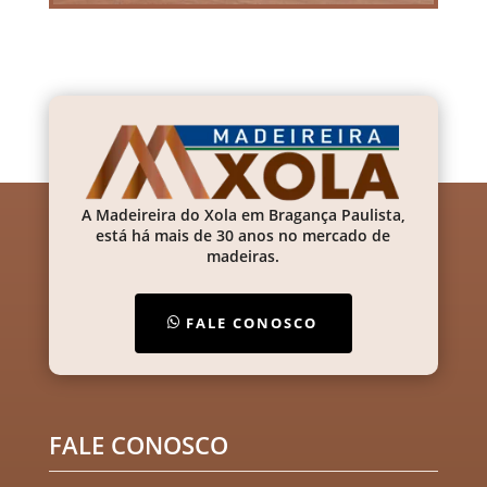
A Madeireira do Xola em Bragança Paulista,
está há mais de 30 anos no mercado de
madeiras.
FALE CONOSCO
FALE CONOSCO