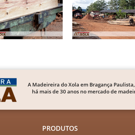
A Madeireira do Xola em Bragança Paulista,
há mais de 30 anos no mercado de madeir
PRODUTOS