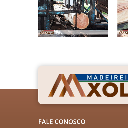
FALE CONOSCO