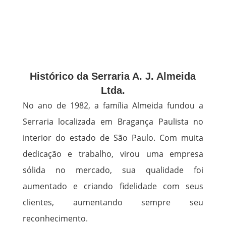
Histórico da Serraria A. J. Almeida
Ltda.
No ano de 1982, a família Almeida fundou a
Serraria localizada em Bragança Paulista no
interior do estado de São Paulo. Com muita
dedicação e trabalho, virou uma empresa
sólida no mercado, sua qualidade foi
aumentado e criando fidelidade com seus
clientes, aumentando sempre seu
reconhecimento.