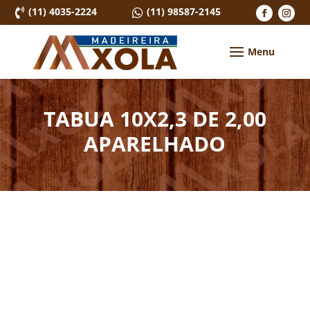
(11) 4035-2224
(11) 98587-2145


TABUA 10X2,3 DE 2,00
APARELHADO