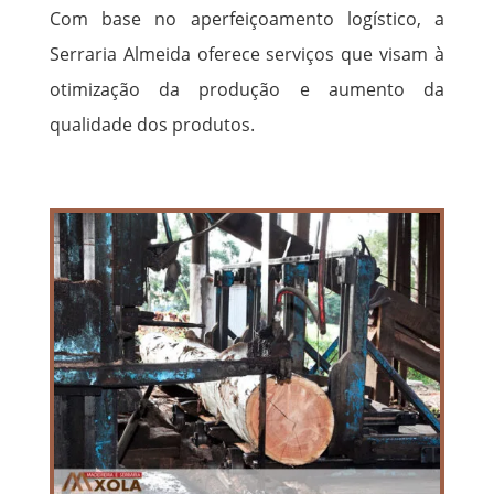
Com base no aperfeiçoamento logístico, a
Serraria Almeida oferece serviços que visam à
otimização da produção e aumento da
qualidade dos produtos.