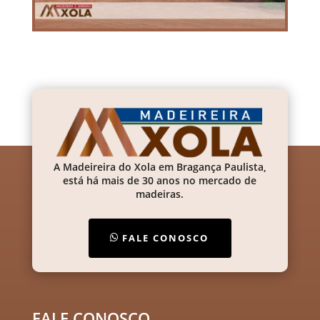
A Madeireira do Xola em Bragança Paulista,
está há mais de 30 anos no mercado de
madeiras.
FALE CONOSCO
FALE CONOSCO