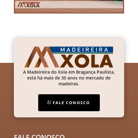
A Madeireira do Xola em Bragança Paulista,
está há mais de 30 anos no mercado de
madeiras.
FALE CONOSCO
FALE CONOSCO