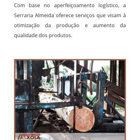
Com base no aperfeiçoamento logístico, a
Serraria Almeida oferece serviços que visam à
otimização da produção e aumento da
qualidade dos produtos.