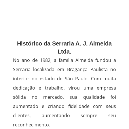
Histórico da Serraria A. J. Almeida
Ltda.
No ano de 1982, a família Almeida fundou a
Serraria localizada em Bragança Paulista no
interior do estado de São Paulo. Com muita
dedicação e trabalho, virou uma empresa
sólida no mercado, sua qualidade foi
aumentado e criando fidelidade com seus
clientes, aumentando sempre seu
reconhecimento.