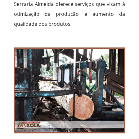
Serraria Almeida oferece serviços que visam à
otimização da produção e aumento da
qualidade dos produtos.