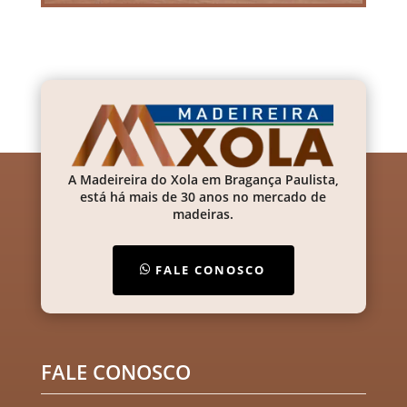
A Madeireira do Xola em Bragança Paulista,
está há mais de 30 anos no mercado de
madeiras.
FALE CONOSCO
FALE CONOSCO