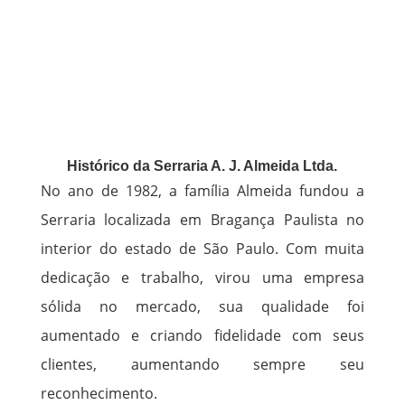
Histórico da Serraria A. J. Almeida Ltda.
No ano de 1982, a família Almeida fundou a
Serraria localizada em Bragança Paulista no
interior do estado de São Paulo. Com muita
dedicação e trabalho, virou uma empresa
sólida no mercado, sua qualidade foi
aumentado e criando fidelidade com seus
clientes, aumentando sempre seu
reconhecimento.