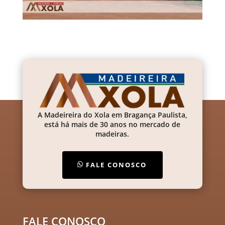
A Madeireira do Xola em Bragança Paulista,
está há mais de 30 anos no mercado de
madeiras.
FALE CONOSCO
FALE CONOSCO