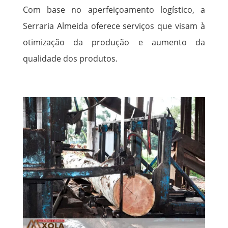
Com base no aperfeiçoamento logístico, a
Serraria Almeida oferece serviços que visam à
otimização da produção e aumento da
qualidade dos produtos.