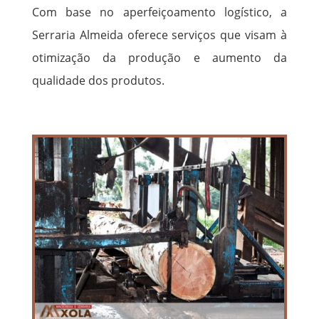
Com base no aperfeiçoamento logístico, a
Serraria Almeida oferece serviços que visam à
otimização da produção e aumento da
qualidade dos produtos.