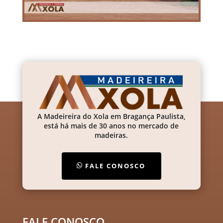
A Madeireira do Xola em Bragança Paulista,
está há mais de 30 anos no mercado de
madeiras.
FALE CONOSCO
FALE CONOSCO