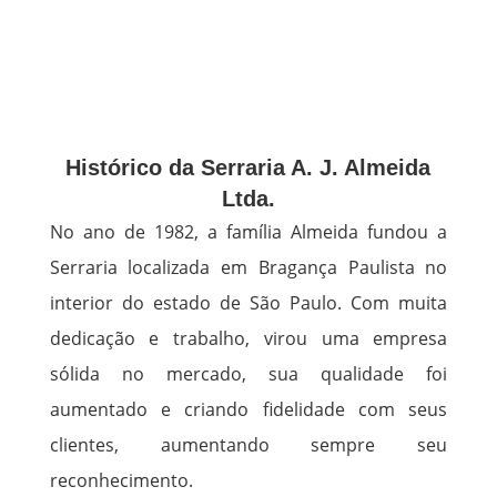
Histórico da Serraria A. J. Almeida
Ltda.
No ano de 1982, a família Almeida fundou a
Serraria localizada em Bragança Paulista no
interior do estado de São Paulo. Com muita
dedicação e trabalho, virou uma empresa
sólida no mercado, sua qualidade foi
aumentado e criando fidelidade com seus
clientes, aumentando sempre seu
reconhecimento.