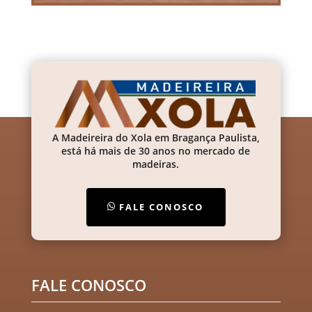
A Madeireira do Xola em Bragança Paulista,
está há mais de 30 anos no mercado de
madeiras.
FALE CONOSCO
FALE CONOSCO