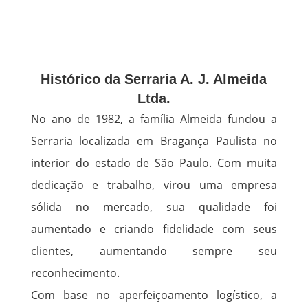
Histórico da Serraria A. J. Almeida
Ltda.
No ano de 1982, a família Almeida fundou a
Serraria localizada em Bragança Paulista no
interior do estado de São Paulo. Com muita
dedicação e trabalho, virou uma empresa
sólida no mercado, sua qualidade foi
aumentado e criando fidelidade com seus
clientes, aumentando sempre seu
reconhecimento.
Com base no aperfeiçoamento logístico, a