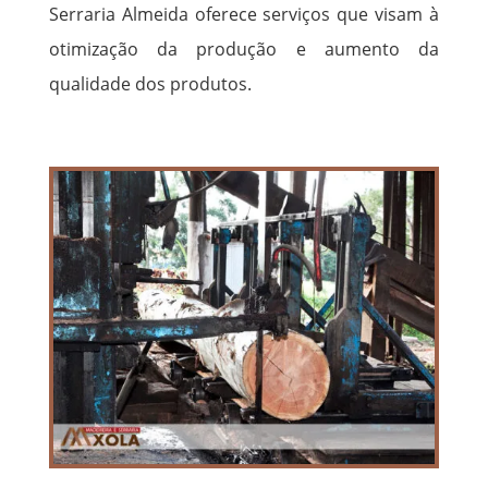
Serraria Almeida oferece serviços que visam à
otimização da produção e aumento da
qualidade dos produtos.