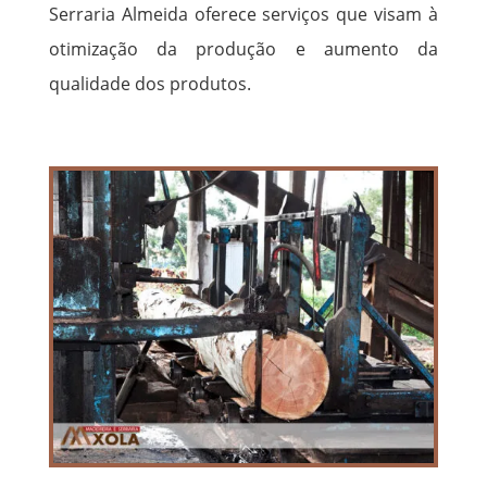
Serraria Almeida oferece serviços que visam à
otimização da produção e aumento da
qualidade dos produtos.