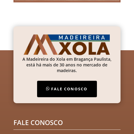
A Madeireira do Xola em Bragança Paulista,
está há mais de 30 anos no mercado de
madeiras.
FALE CONOSCO
FALE CONOSCO