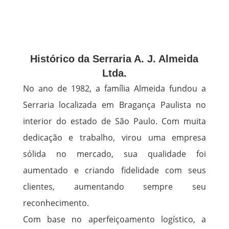
Histórico da Serraria A. J. Almeida
Ltda.
No ano de 1982, a família Almeida fundou a
Serraria localizada em Bragança Paulista no
interior do estado de São Paulo. Com muita
dedicação e trabalho, virou uma empresa
sólida no mercado, sua qualidade foi
aumentado e criando fidelidade com seus
clientes, aumentando sempre seu
reconhecimento.
Com base no aperfeiçoamento logístico, a