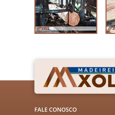
FALE CONOSCO