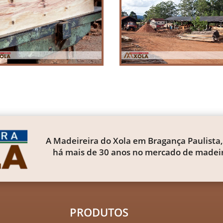
A Madeireira do Xola em Bragança Paulista,
há mais de 30 anos no mercado de madeir
PRODUTOS