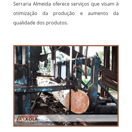
Serraria Almeida oferece serviços que visam à
otimização da produção e aumento da
qualidade dos produtos.