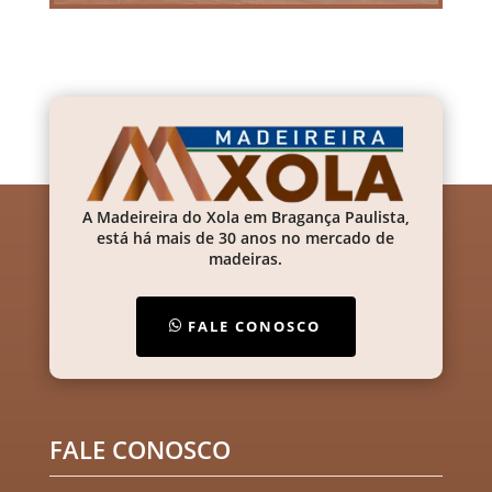
A Madeireira do Xola em Bragança Paulista,
está há mais de 30 anos no mercado de
madeiras.
FALE CONOSCO
FALE CONOSCO