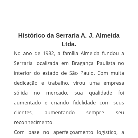
Histórico da Serraria A. J. Almeida
Ltda.
No ano de 1982, a família Almeida fundou a
Serraria localizada em Bragança Paulista no
interior do estado de São Paulo. Com muita
dedicação e trabalho, virou uma empresa
sólida no mercado, sua qualidade foi
aumentado e criando fidelidade com seus
clientes, aumentando sempre seu
reconhecimento.
Com base no aperfeiçoamento logístico, a