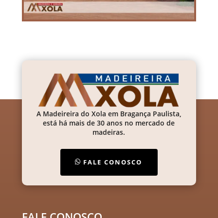
A Madeireira do Xola em Bragança Paulista,
está há mais de 30 anos no mercado de
madeiras.
FALE CONOSCO
FALE CONOSCO