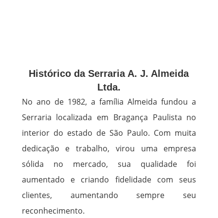
Histórico da Serraria A. J. Almeida
Ltda.
No ano de 1982, a família Almeida fundou a
Serraria localizada em Bragança Paulista no
interior do estado de São Paulo. Com muita
dedicação e trabalho, virou uma empresa
sólida no mercado, sua qualidade foi
aumentado e criando fidelidade com seus
clientes, aumentando sempre seu
reconhecimento.