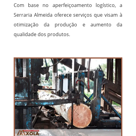
Com base no aperfeiçoamento logístico, a
Serraria Almeida oferece serviços que visam à
otimização da produção e aumento da
qualidade dos produtos.