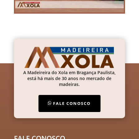
A Madeireira do Xola em Bragança Paulista,
está há mais de 30 anos no mercado de
madeiras.
FALE CONOSCO
FALE CONOSCO