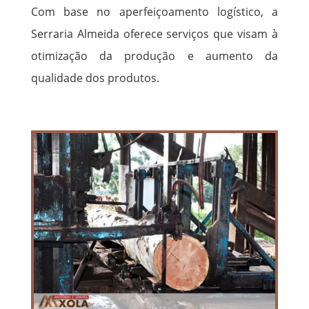
Com base no aperfeiçoamento logístico, a
Serraria Almeida oferece serviços que visam à
otimização da produção e aumento da
qualidade dos produtos.