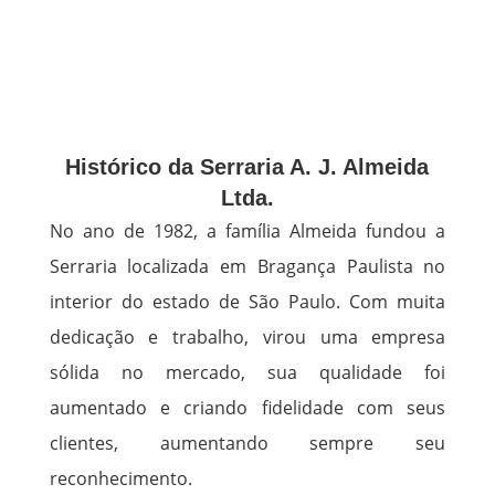
Histórico da Serraria A. J. Almeida
Ltda.
No ano de 1982, a família Almeida fundou a
Serraria localizada em Bragança Paulista no
interior do estado de São Paulo. Com muita
dedicação e trabalho, virou uma empresa
sólida no mercado, sua qualidade foi
aumentado e criando fidelidade com seus
clientes, aumentando sempre seu
reconhecimento.