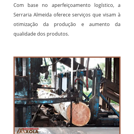
Com base no aperfeiçoamento logístico, a
Serraria Almeida oferece serviços que visam à
otimização da produção e aumento da
qualidade dos produtos.