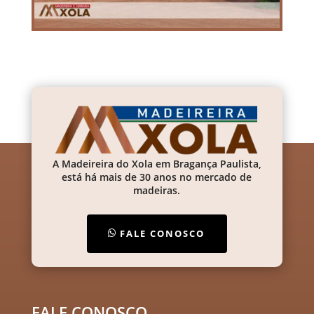
A Madeireira do Xola em Bragança Paulista,
está há mais de 30 anos no mercado de
madeiras.
FALE CONOSCO
FALE CONOSCO