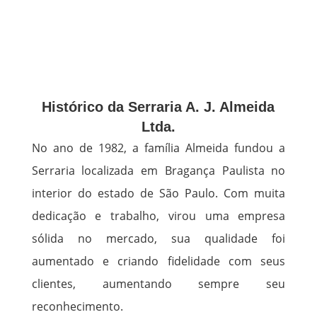
Histórico da Serraria A. J. Almeida
Ltda.
No ano de 1982, a família Almeida fundou a
Serraria localizada em Bragança Paulista no
interior do estado de São Paulo. Com muita
dedicação e trabalho, virou uma empresa
sólida no mercado, sua qualidade foi
aumentado e criando fidelidade com seus
clientes, aumentando sempre seu
reconhecimento.