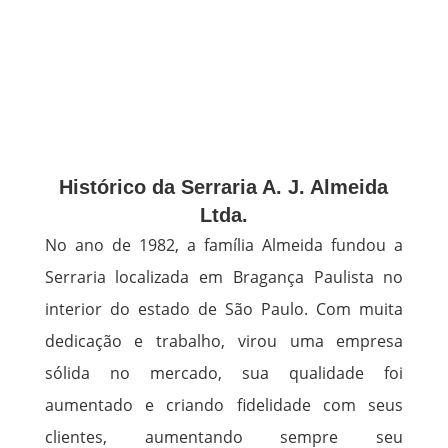
Histórico da Serraria A. J. Almeida
Ltda.
No ano de 1982, a família Almeida fundou a
Serraria localizada em Bragança Paulista no
interior do estado de São Paulo. Com muita
dedicação e trabalho, virou uma empresa
sólida no mercado, sua qualidade foi
aumentado e criando fidelidade com seus
clientes, aumentando sempre seu