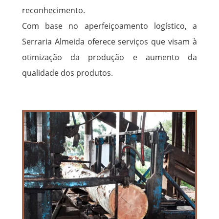
reconhecimento.
Com base no aperfeiçoamento logístico, a
Serraria Almeida oferece serviços que visam à
otimização da produção e aumento da
qualidade dos produtos.