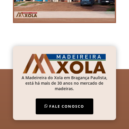
A Madeireira do Xola em Bragança Paulista,
está há mais de 30 anos no mercado de
madeiras.
FALE CONOSCO