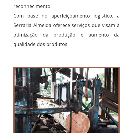
reconhecimento.
Com base no aperfeiçoamento logístico, a
Serraria Almeida oferece serviços que visam à
otimização da produção e aumento da
qualidade dos produtos.