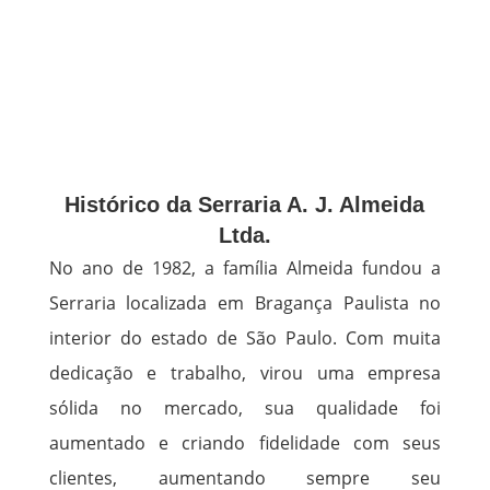
Histórico da Serraria A. J. Almeida
Ltda.
No ano de 1982, a família Almeida fundou a
Serraria localizada em Bragança Paulista no
interior do estado de São Paulo. Com muita
dedicação e trabalho, virou uma empresa
sólida no mercado, sua qualidade foi
aumentado e criando fidelidade com seus
clientes, aumentando sempre seu