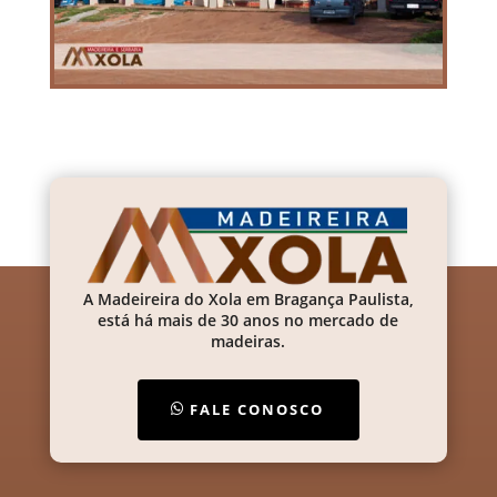
A Madeireira do Xola em Bragança Paulista,
está há mais de 30 anos no mercado de
madeiras.
FALE CONOSCO