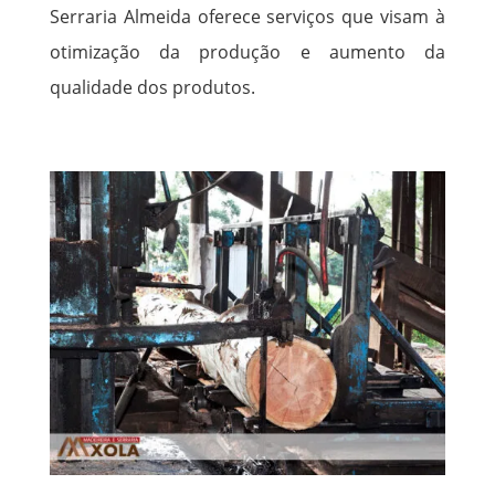
Serraria Almeida oferece serviços que visam à
otimização da produção e aumento da
qualidade dos produtos.