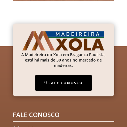
A Madeireira do Xola em Bragança Paulista,
está há mais de 30 anos no mercado de
madeiras.
FALE CONOSCO
FALE CONOSCO