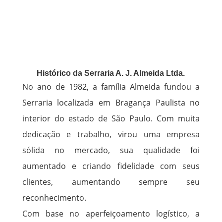
Histórico da Serraria A. J. Almeida Ltda.
No ano de 1982, a família Almeida fundou a
Serraria localizada em Bragança Paulista no
interior do estado de São Paulo. Com muita
dedicação e trabalho, virou uma empresa
sólida no mercado, sua qualidade foi
aumentado e criando fidelidade com seus
clientes, aumentando sempre seu
reconhecimento.
Com base no aperfeiçoamento logístico, a