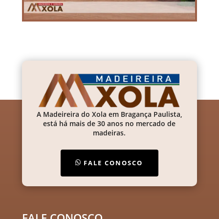
A Madeireira do Xola em Bragança Paulista,
está há mais de 30 anos no mercado de
madeiras.
FALE CONOSCO
FALE CONOSCO