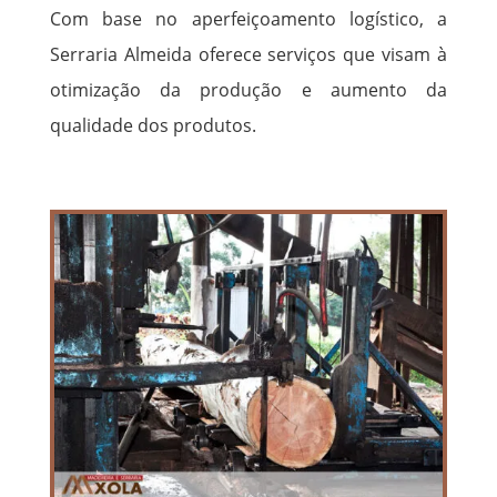
Com base no aperfeiçoamento logístico, a
Serraria Almeida oferece serviços que visam à
otimização da produção e aumento da
qualidade dos produtos.