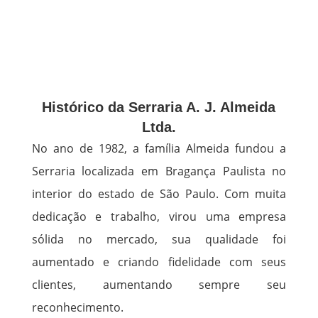
Histórico da Serraria A. J. Almeida
Ltda.
No ano de 1982, a família Almeida fundou a
Serraria localizada em Bragança Paulista no
interior do estado de São Paulo. Com muita
dedicação e trabalho, virou uma empresa
sólida no mercado, sua qualidade foi
aumentado e criando fidelidade com seus
clientes, aumentando sempre seu
reconhecimento.