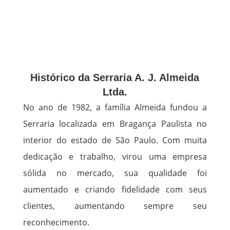
Histórico da Serraria A. J. Almeida
Ltda.
No ano de 1982, a família Almeida fundou a
Serraria localizada em Bragança Paulista no
interior do estado de São Paulo. Com muita
dedicação e trabalho, virou uma empresa
sólida no mercado, sua qualidade foi
aumentado e criando fidelidade com seus
clientes, aumentando sempre seu
reconhecimento.