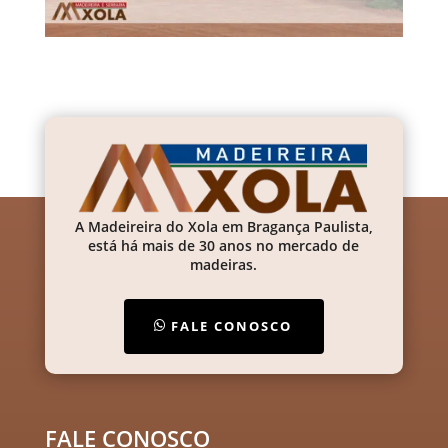
A Madeireira do Xola em Bragança Paulista,
está há mais de 30 anos no mercado de
madeiras.
FALE CONOSCO
FALE CONOSCO