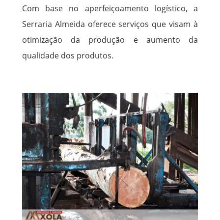
Com base no aperfeiçoamento logístico, a
Serraria Almeida oferece serviços que visam à
otimização da produção e aumento da
qualidade dos produtos.