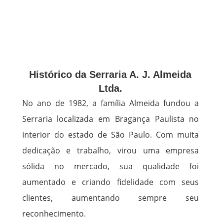
Histórico da Serraria A. J. Almeida
Ltda.
No ano de 1982, a família Almeida fundou a
Serraria localizada em Bragança Paulista no
interior do estado de São Paulo. Com muita
dedicação e trabalho, virou uma empresa
sólida no mercado, sua qualidade foi
aumentado e criando fidelidade com seus
clientes, aumentando sempre seu
reconhecimento.