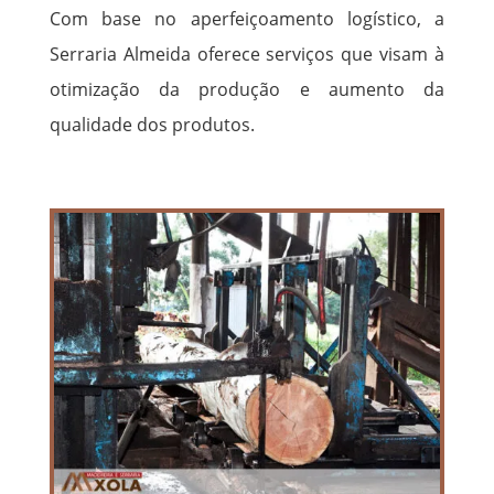
Com base no aperfeiçoamento logístico, a
Serraria Almeida oferece serviços que visam à
otimização da produção e aumento da
qualidade dos produtos.