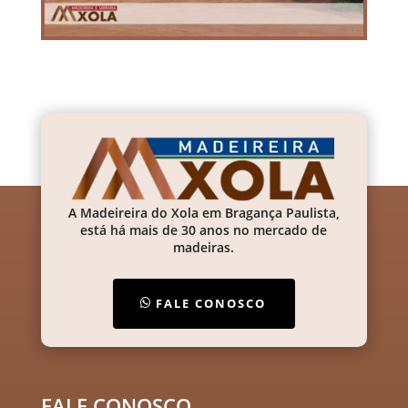
A Madeireira do Xola em Bragança Paulista,
está há mais de 30 anos no mercado de
madeiras.
FALE CONOSCO
FALE CONOSCO