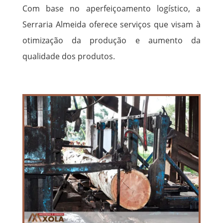
Com base no aperfeiçoamento logístico, a
Serraria Almeida oferece serviços que visam à
otimização da produção e aumento da
qualidade dos produtos.