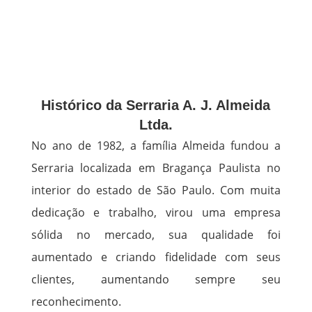
Histórico da Serraria A. J. Almeida
Ltda.
No ano de 1982, a família Almeida fundou a
Serraria localizada em Bragança Paulista no
interior do estado de São Paulo. Com muita
dedicação e trabalho, virou uma empresa
sólida no mercado, sua qualidade foi
aumentado e criando fidelidade com seus
clientes, aumentando sempre seu
reconhecimento.