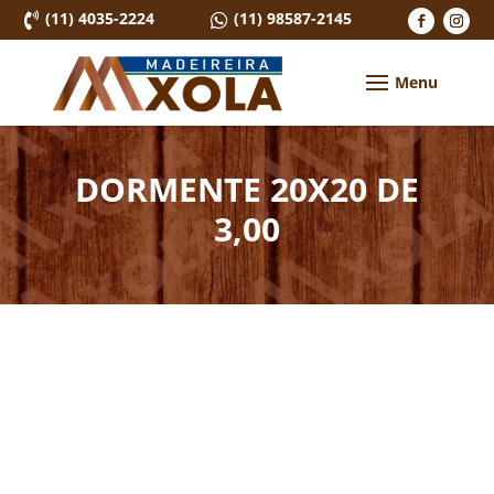
(11) 4035-2224
(11) 98587-2145


DORMENTE 20X20 DE
3,00