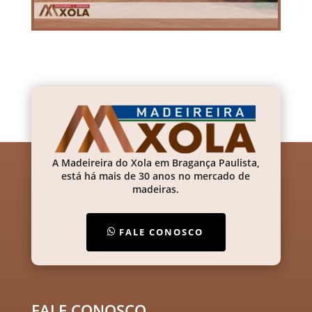
A Madeireira do Xola em Bragança Paulista,
está há mais de 30 anos no mercado de
madeiras.
FALE CONOSCO
FALE CONOSCO