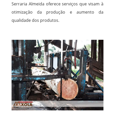
Serraria Almeida oferece serviços que visam à
otimização da produção e aumento da
qualidade dos produtos.