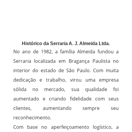
Histórico da Serraria A. J. Almeida Ltda.
No ano de 1982, a família Almeida fundou a
Serraria localizada em Bragança Paulista no
interior do estado de São Paulo. Com muita
dedicação e trabalho, virou uma empresa
sólida no mercado, sua qualidade foi
aumentado e criando fidelidade com seus
clientes, aumentando sempre seu
reconhecimento.
Com base no aperfeiçoamento logístico, a