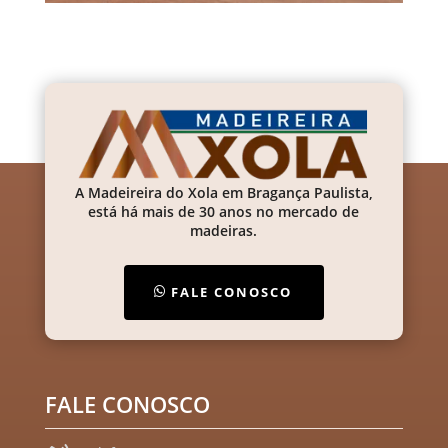
A Madeireira do Xola em Bragança Paulista,
está há mais de 30 anos no mercado de
madeiras.
FALE CONOSCO
FALE CONOSCO