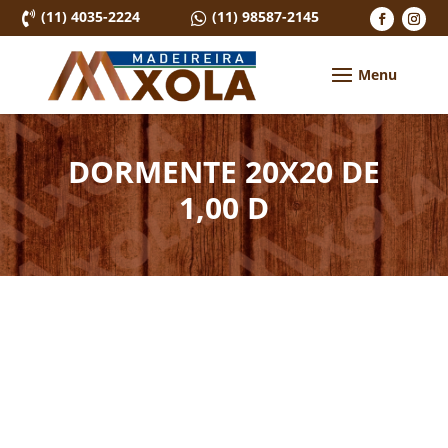
(11) 4035-2224
(11) 98587-2145


DORMENTE 20X20 DE
1,00 D