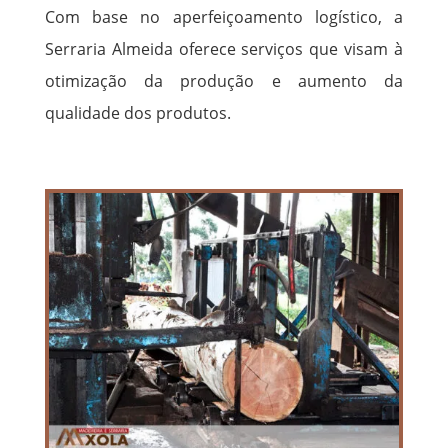
Com base no aperfeiçoamento logístico, a
Serraria Almeida oferece serviços que visam à
otimização da produção e aumento da
qualidade dos produtos.