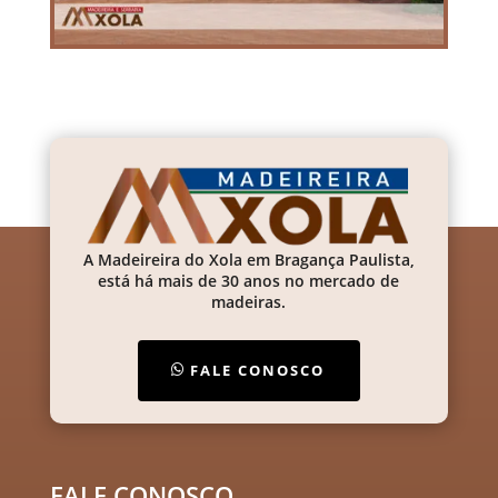
A Madeireira do Xola em Bragança Paulista,
está há mais de 30 anos no mercado de
madeiras.
FALE CONOSCO
FALE CONOSCO