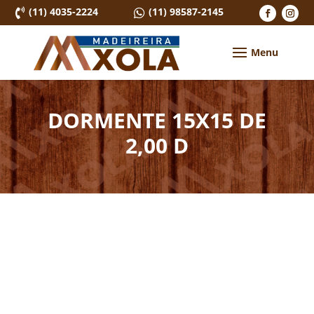
(11) 4035-2224
(11) 98587-2145


DORMENTE 15X15 DE
2,00 D