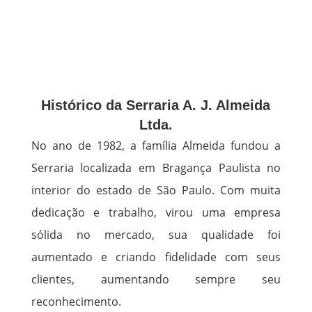
Histórico da Serraria A. J. Almeida
Ltda.
No ano de 1982, a família Almeida fundou a
Serraria localizada em Bragança Paulista no
interior do estado de São Paulo. Com muita
dedicação e trabalho, virou uma empresa
sólida no mercado, sua qualidade foi
aumentado e criando fidelidade com seus
clientes, aumentando sempre seu
reconhecimento.