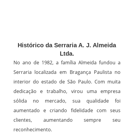
Histórico da Serraria A. J. Almeida
Ltda.
No ano de 1982, a família Almeida fundou a
Serraria localizada em Bragança Paulista no
interior do estado de São Paulo. Com muita
dedicação e trabalho, virou uma empresa
sólida no mercado, sua qualidade foi
aumentado e criando fidelidade com seus
clientes, aumentando sempre seu
reconhecimento.