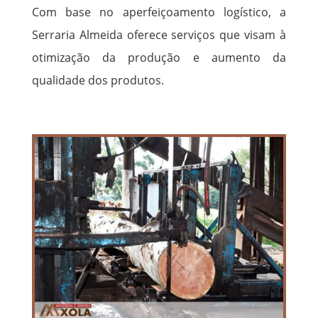
Com base no aperfeiçoamento logístico, a
Serraria Almeida oferece serviços que visam à
otimização da produção e aumento da
qualidade dos produtos.