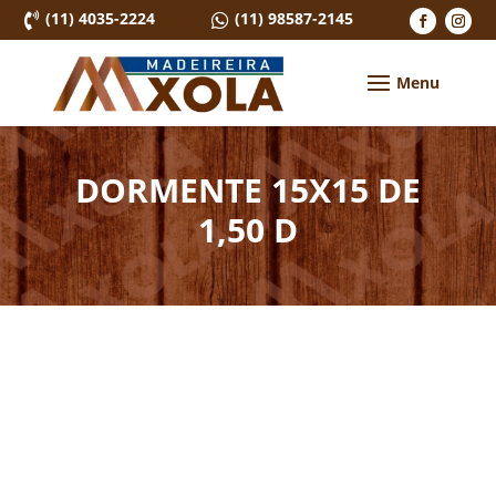
(11) 4035-2224
(11) 98587-2145


DORMENTE 15X15 DE
1,50 D