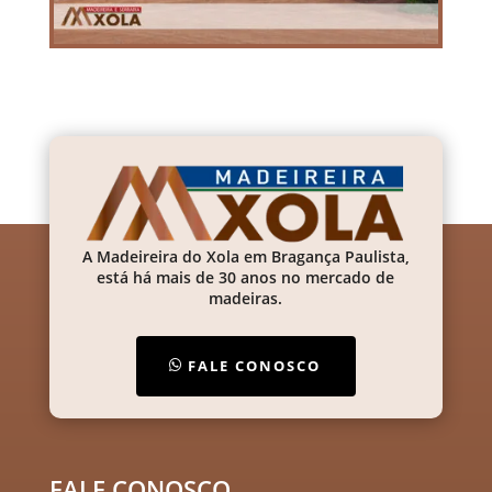
A Madeireira do Xola em Bragança Paulista,
está há mais de 30 anos no mercado de
madeiras.
FALE CONOSCO
FALE CONOSCO