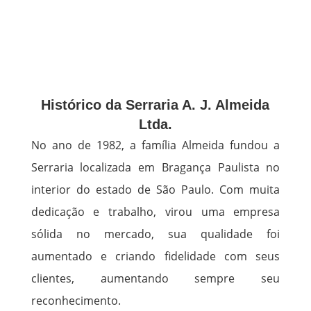
Histórico da Serraria A. J. Almeida
Ltda.
No ano de 1982, a família Almeida fundou a
Serraria localizada em Bragança Paulista no
interior do estado de São Paulo. Com muita
dedicação e trabalho, virou uma empresa
sólida no mercado, sua qualidade foi
aumentado e criando fidelidade com seus
clientes, aumentando sempre seu
reconhecimento.