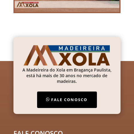
A Madeireira do Xola em Bragança Paulista,
está há mais de 30 anos no mercado de
madeiras.
FALE CONOSCO
FALE CONOSCO