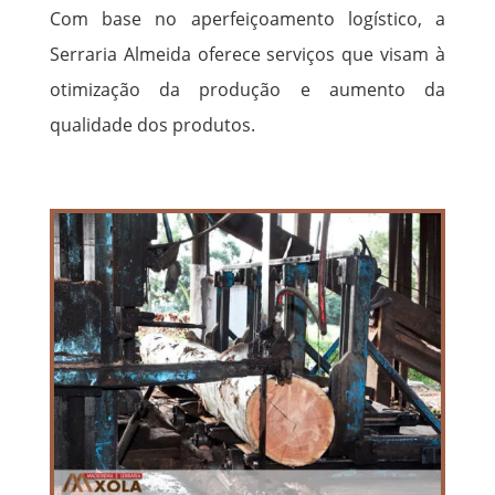
Com base no aperfeiçoamento logístico, a
Serraria Almeida oferece serviços que visam à
otimização da produção e aumento da
qualidade dos produtos.