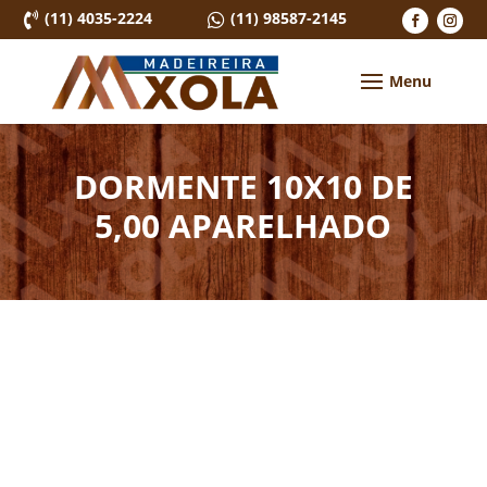
(11) 4035-2224
(11) 98587-2145


DORMENTE 10X10 DE
5,00 APARELHADO