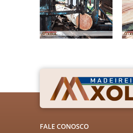
FALE CONOSCO