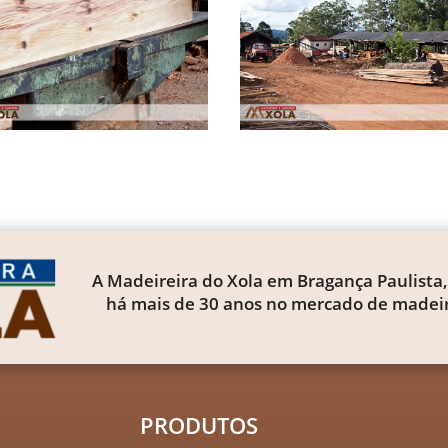
A Madeireira do Xola em Bragança Paulista,
há mais de 30 anos no mercado de madeir
PRODUTOS