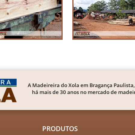
A Madeireira do Xola em Bragança Paulista,
há mais de 30 anos no mercado de madeir
PRODUTOS