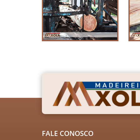
FALE CONOSCO