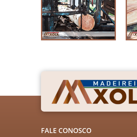
FALE CONOSCO