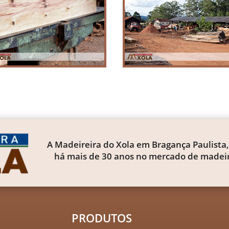
A Madeireira do Xola em Bragança Paulista,
há mais de 30 anos no mercado de madeir
PRODUTOS