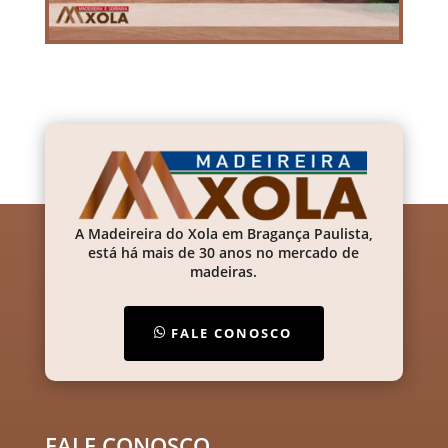
A Madeireira do Xola em Bragança Paulista,
está há mais de 30 anos no mercado de
madeiras.
FALE CONOSCO
FALE CONOSCO