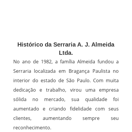
Histórico da Serraria A. J. Almeida
Ltda.
No ano de 1982, a família Almeida fundou a
Serraria localizada em Bragança Paulista no
interior do estado de São Paulo. Com muita
dedicação e trabalho, virou uma empresa
sólida no mercado, sua qualidade foi
aumentado e criando fidelidade com seus
clientes, aumentando sempre seu
reconhecimento.