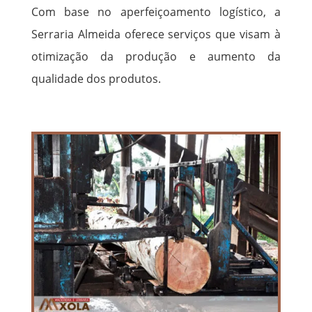
Com base no aperfeiçoamento logístico, a
Serraria Almeida oferece serviços que visam à
otimização da produção e aumento da
qualidade dos produtos.