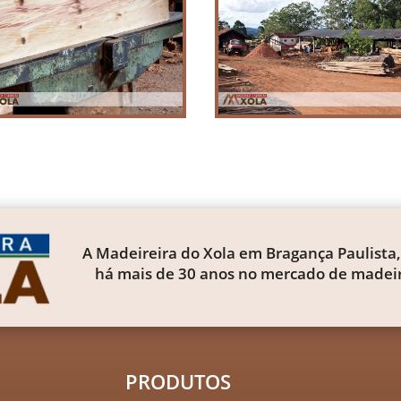
A Madeireira do Xola em Bragança Paulista,
há mais de 30 anos no mercado de madeir
PRODUTOS