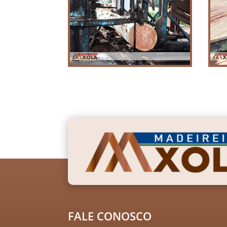
FALE CONOSCO